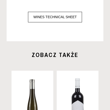
WINES TECHNICAL SHEET
ZOBACZ TAKŻE