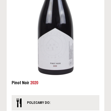
Pinot Noir
2020
POLECAMY DO: