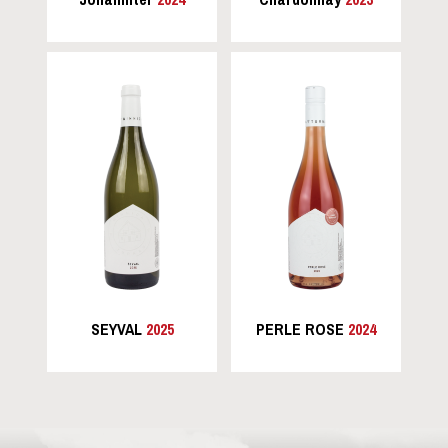
SEYVAL
2025
PERLE ROSE
2024