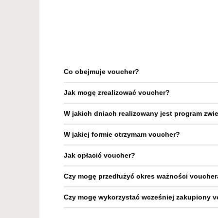
Co obejmuje voucher?
Jak mogę zrealizować voucher?
W jakich dniach realizowany jest program zwie
W jakiej formie otrzymam voucher?
Jak opłacić voucher?
Czy mogę przedłużyć okres ważności voucher
Czy mogę wykorzystać wcześniej zakupiony 