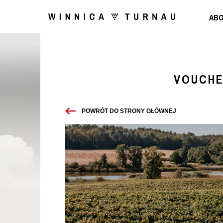
ABO
VOUCHE
POWRÓT DO STRONY GŁÓWNEJ