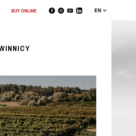
BUY ONLINE
EN
WINNICY