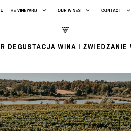
UT THE VINEYARD
OUR WINES
CONTACT
R DEGUSTACJA WINA I ZWIEDZANIE 