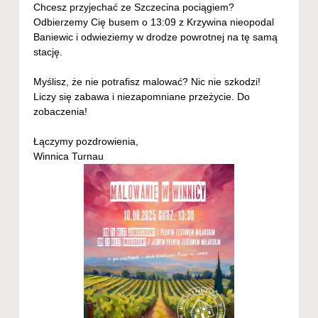
Chcesz przyjechać ze Szczecina pociągiem?
Odbierzemy Cię busem o 13:09 z Krzywina nieopodal
Baniewic i odwieziemy w drodze powrotnej na tę samą
stację.
Myślisz, że nie potrafisz malować? Nic nie szkodzi!
Liczy się zabawa i niezapomniane przeżycie. Do
zobaczenia!
Łączymy pozdrowienia,
Winnica Turnau