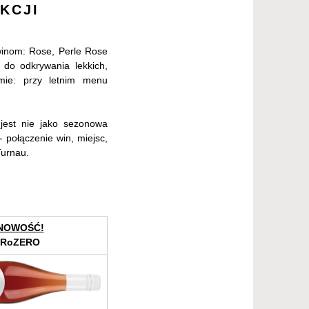
KCJI
inom: Rose, Perle Rose
 do odkrywania lekkich,
mie: przy letnim menu
jest nie jako sezonowa
 połączenie win, miejsc,
Turnau.
NOWOŚĆ!
RoZERO