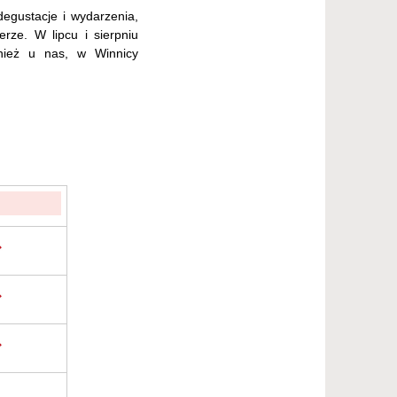
degustacje i wydarzenia,
ze. W lipcu i sierpniu
nież u nas, w Winnicy