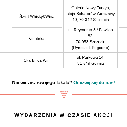
Galeria Nowy Turzyn,
aleja Bohaterów Warszawy
Świat Whisky&Wina
40, 70-342 Szczecin
ul. Reymonta 3 / Pawilon
82,
Vinoteka
70-953 Szczecin
(Ryneczek Pogodno)
ul. Parkowa 14,
Skarbnica Win
81-549 Gdynia
Nie widzisz swojego lokalu?
Odezwij się do nas!
WYDARZENIA W CZASIE AKCJI