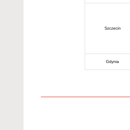
Szczecin
Gdynia