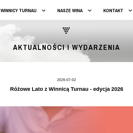
 WINNICY TURNAU
NASZE WINA
KONTAKT
AKTUALNOŚCI I WYDARZENIA
2026-07-02
Różowe Lato z Winnicą Turnau - edycja 2026