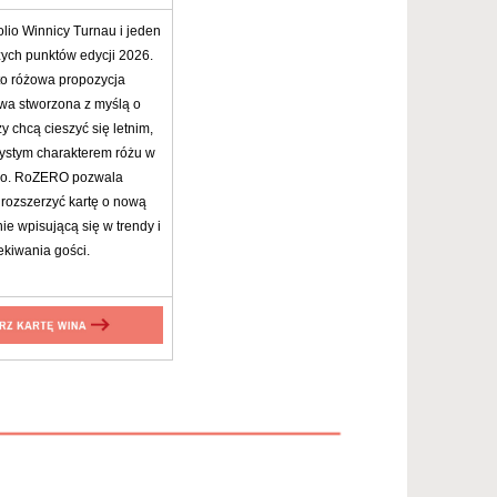
lio Winnicy Turnau i jeden
zych punktów edycji 2026.
o różowa propozycja
wa stworzona z myślą o
y chcą cieszyć się letnim,
ystym charakterem różu w
ero. RoZERO pozwala
 rozszerzyć kartę o nową
ie wpisującą się w trendy i
ekiwania gości.