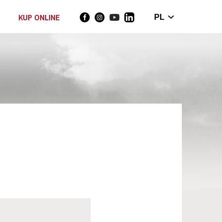
KUP ONLINE
PL