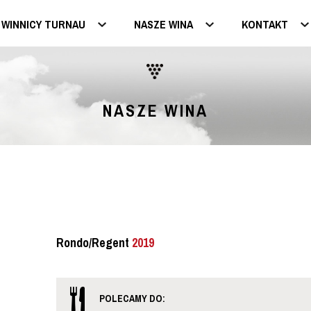
 WINNICY TURNAU
NASZE WINA
KONTAKT
NASZE WINA
Rondo/Regent
2019
POLECAMY DO: