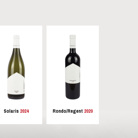
Solaris
2024
Rondo/Regent
2020