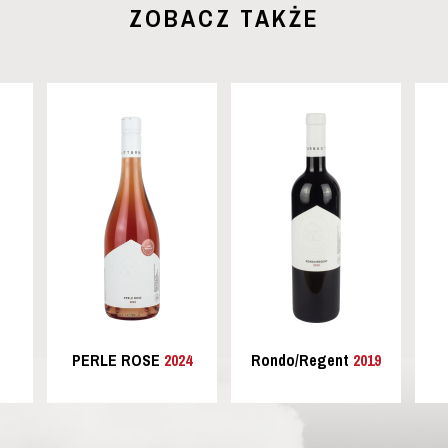
ZOBACZ TAKŻE
PERLE ROSE
2024
Rondo/Regent
2019