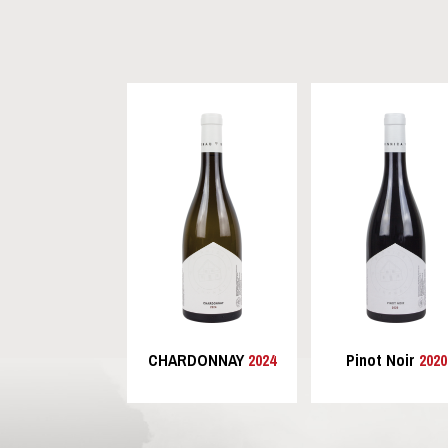
CHARDONNAY
2024
Pinot Noir
2020