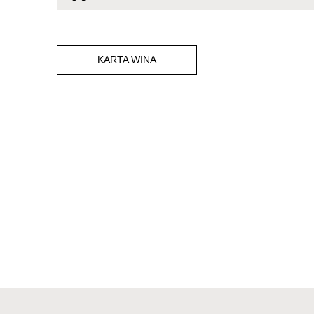
KARTA WINA